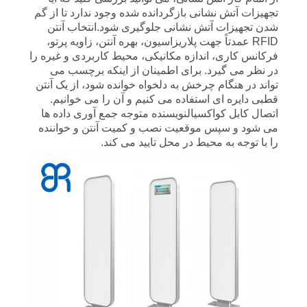
تجهیزات آتش نشانی بازگردانده شده وجود ندارد تا از گم
شدن تجهیزات آتش نشانی جلوگیری شود.انتخاب آنتن
RFID عمدتاً جهت پلاریزاسیون، بهره آنتن، زاویه پرتو،
فرکانس کاری، اندازه مکانیکی، محیط کاربردی و غیره را
در نظر می گیرد. برای اطمینان از اینکه برچسب می
تواند در هنگام چرخش به دلخواه خوانده شود، از یک آنتن
قطبی دایره ای استفاده می کنیم و آن را می خوانیم.
اتصال کابل کواکسیالنویسنده متوجه جمع آوری داده ها
می شود و سپس موقعیت نصب و کمیت آنتن و خواننده
را با توجه به محیط در محل تایید می کند.