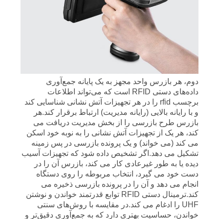
دوم، هر بازرس واحد مجهز به یک پایانه جمع‌آوری
داده‌های دستی RFID است که می‌تواند اطلاعات
برچسب rfid را در هر تجهیزات آتش نشانی شناسایی کند
و با رایانه بالایی (رایانه مدیریت) ارتباط برقرار کند.هر
بازرس طرح بازرسی را از بخش مدیریت دریافت می
کند، هر یک از تجهیزات آتش نشانی را به نوبه خود اسکن
می کند (می خواند) و یک پرونده بازرسی در پس زمینه
تشکیل می دهد.اگر تشخیص داده شود که تجهیزات آسیب
دیده یا به طور غیرعادی کار می کند، بازرس آن را در
دست خود می گیرد، انتخاب مربوطه را روی دستگاه
انجام می دهد و آن را در پرونده بازرسی ذخیره می
کند.ترمینال دستی RFID توابع قدرتمند خواندن و نوشتن
UHF را ادغام می کند.در مقایسه با روش‌های سنتی
خواندن، حساسیت بهتری دارد که به جمع‌آوری دقیق‌تر و