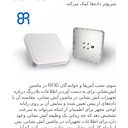
سریع‌تر داده‌ها کمک می‌کند.
سوم، نصب آنتن‌ها و خوانندگان RFID در ماشین
آتش‌نشانی برای به دست آوردن اطلاعات بلادرنگ درباره
تجهیزات آتش نشانی در ماشین آتش نشانی، مقایسه آن با
داده‌های از پیش تعیین شده و نمایش آن بر روی رایانه
لوحی مجهز برای اطمینان از اینکه می‌تواند به سرعت
تشخیص دهد که چه زمانی یک وظیفه آتش نشانی وجود
دارد.برای اطلاعات تجهیزات در ماشین آتش نشانی، پس
از اتمام کار آتش نشانی، می توانید بررسی کنید که آیا